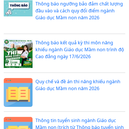
Thông báo ngưỡng bảo đảm chất lượng
đầu vào và cách quy đổi điểm ngành
Giáo dục Mầm non năm 2026
Thông báo kết quả kỳ thi môn năng
khiếu ngành Giáo dục Mầm non trình độ
Cao đẳng ngày 17/6/2026
Quy chế và đề án thi năng khiếu ngành
Giáo dục Mầm non năm 2026
Thông tin tuyển sinh ngành Giáo dục
Mầm non (trích từ Thông báo tuyển sinh