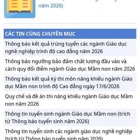
năm 2026)
CÁC TIN CÙNG CHUYÊN MỤC
Thông báo kết quả trúng tuyển các ngành Giáo dục
nghề nghiệp trình độ cao đẳng năm 2026
Thông báo ngưỡng bảo đảm chất lượng đầu vào và
cách quy đổi điểm ngành Giáo dục Mầm non năm 2026
Thông báo kết quả kỳ thi môn năng khiếu ngành Giáo
dục Mầm non trình độ Cao đẳng ngày 17/6/2026
Quy chế và đề án thi năng khiếu ngành Giáo dục Mầm
non năm 2026
Thông tin tuyển sinh ngành Giáo dục Mầm non (trích
từ Thông báo tuyển sinh năm 2026)
Thông tin tuyển sinh các ngành giáo dục nghề nghiệp
(trích từ Thông báo tuyển sinh năm 2026)