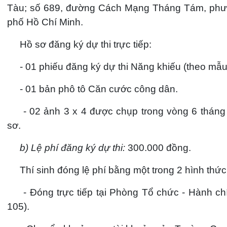
Tàu; số 689, đường Cách Mạng Tháng Tám, phư
phố Hồ Chí Minh.
Hồ sơ đăng ký dự thi trực tiếp:
- 01 phiếu đăng ký dự thi Năng khiếu (theo mẫu
- 01 bản phô tô Căn cước công dân.
- 02 ảnh 3 x 4 được chụp trong vòng 6 tháng
sơ.
b) Lệ phí đăng ký dự thi:
300.000 đồng.
Thí sinh đóng lệ phí bằng một trong 2 hình thức
- Đóng trực tiếp tại Phòng Tổ chức - Hành ch
105).