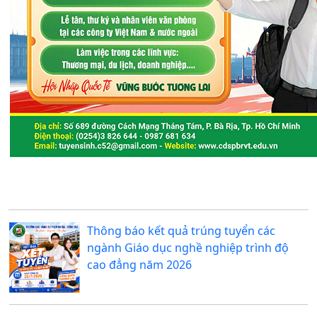
Thông báo kết quả trúng tuyển các
ngành Giáo dục nghề nghiệp trình độ
cao đẳng năm 2026