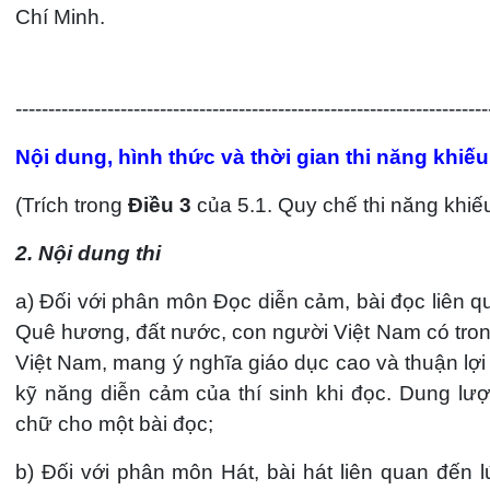
Chí Minh.
------------------------------------------------------------------------
Nội dung, hình thức và thời gian thi năng khiếu
(Trích trong
Điều 3
của 5.1. Quy chế thi năng khiếu
2. Nội dung thi
a) Đối với phân môn Đọc diễn cảm, bài đọc liên 
Quê hương, đất nước, con người Việt Nam có tron
Việt Nam, mang ý nghĩa giáo dục cao và thuận lợi 
kỹ năng diễn cảm của thí sinh khi đọc. Dung lư
chữ cho một bài đọc;
b) Đối với phân môn Hát, bài hát liên quan đến lứ