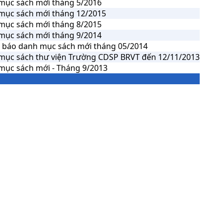
mục sách mới tháng 5/2016
mục sách mới tháng 12/2015
mục sách mới tháng 8/2015
mục sách mới tháng 9/2014
 báo danh mục sách mới tháng 05/2014
mục sách thư viện Trường CDSP BRVT đến 12/11/2013
mục sách mới - Tháng 9/2013