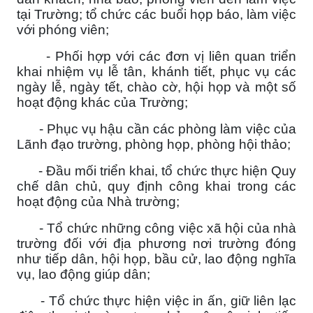
tại Trường; tổ chức các buổi họp báo, làm việc
với phóng viên;
- Phối hợp với các đơn vị liên quan triển
khai nhiệm vụ lễ tân, khánh tiết, phục vụ các
ngày lễ, ngày tết, chào cờ, hội họp và một số
hoạt động khác của Trường;
- Phục vụ hậu cần các phòng làm việc của
Lãnh đạo trường, phòng họp, phòng hội thảo;
- Đầu mối triển khai, tổ chức thực hiện Quy
chế dân chủ, quy định công khai trong các
hoạt động của Nhà trường;
- Tổ chức những công việc xã hội của nhà
trường đối với địa phương nơi trường đóng
như tiếp dân, hội họp, bầu cử, lao động nghĩa
vụ, lao động giúp dân;
- Tổ chức thực hiện việc in ấn, giữ liên lạc