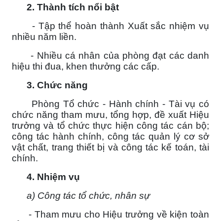
2.
Thành tích nổi bật
- Tập thể hoàn thành Xuất sắc nhiệm vụ
nhiều năm liền.
- Nhiều cá nhân của phòng đạt các danh
hiệu thi đua, khen thưởng các cấp.
3. Chức năng
Phòng Tổ chức - Hành chính - Tài vụ có
chức năng tham mưu, tổng hợp, đề xuất Hiệu
trưởng và tổ chức thực hiện công tác cán bộ;
công tác hành chính, công tác quản lý cơ sở
vật chất, trang thiết bị và công tác kế toán, tài
chính.
4. Nhiệm vụ
a) Công tác tổ chức, nhân sự
- Tham mưu cho Hiệu trưởng về kiện toàn