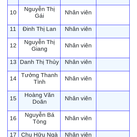
Nguyễn Thị
10
Nhân viên
Gái
11
Đinh Thị Lan
Nhân viên
Nguyễn Thị
12
Nhân viên
Giang
13
Danh Thị Thủy
Nhân viên
Tưởng Thanh
14
Nhân viên
Tình
Hoàng Văn
15
Nhân viên
Doãn
Nguyễn Bá
16
Nhân viên
Tòng
17
Chu Hữu Ngà
Nhân viên