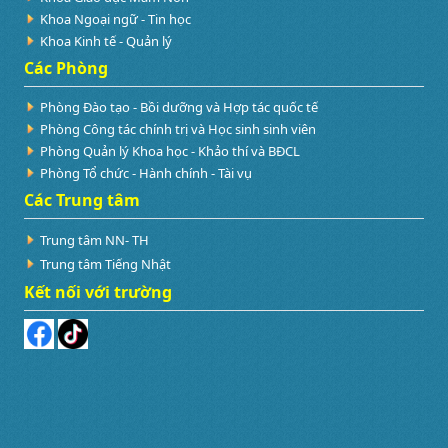
Khoa Ngoại ngữ - Tin học
Khoa Kinh tế - Quản lý
Các Phòng
Phòng Đào tạo - Bồi dưỡng và Hợp tác quốc tế
Phòng Công tác chính trị và Học sinh sinh viên
Phòng Quản lý Khoa học - Khảo thí và BĐCL
Phòng Tổ chức - Hành chính - Tài vụ
Các Trung tâm
Trung tâm NN- TH
Trung tâm Tiếng Nhật
Kết nối với trường