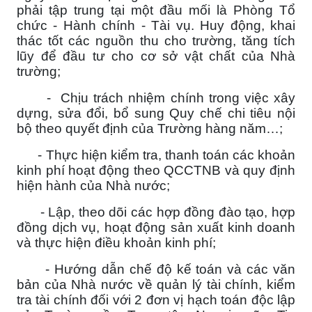
phải tập trung tại một đầu mối là Phòng Tổ
chức - Hành chính - Tài vụ. Huy động, khai
thác tốt các nguồn thu cho trường, tăng tích
lũy để đầu tư cho cơ sở vật chất của Nhà
trường;
- Chịu trách nhiệm chính trong việc xây
dựng, sửa đổi, bổ sung Quy chế chi tiêu nội
bộ theo quyết định của Trường hàng năm…;
- Thực hiện kiểm tra, thanh toán các khoản
kinh phí hoạt động theo QCCTNB và quy định
hiện hành của Nhà nước;
- Lập, theo dõi các hợp đồng đào tạo, hợp
đồng dịch vụ, hoạt động sản xuất kinh doanh
và thực hiện điều khoản kinh phí;
- Hướng dẫn chế độ kế toán và các văn
bản của Nhà nước về quản lý tài chính, kiểm
tra tài chính đối với 2 đơn vị hạch toán độc lập