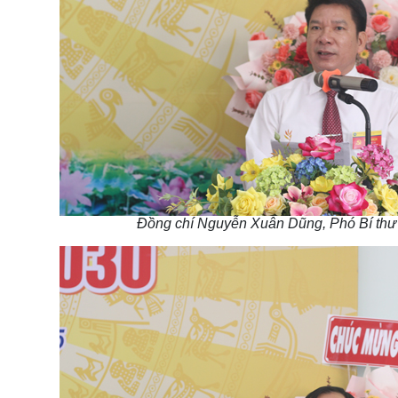
Đồng chí Nguyễn Xuân Dũng, Phó Bí thư 