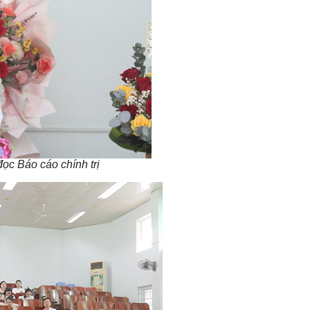
ọc Báo cáo chính trị