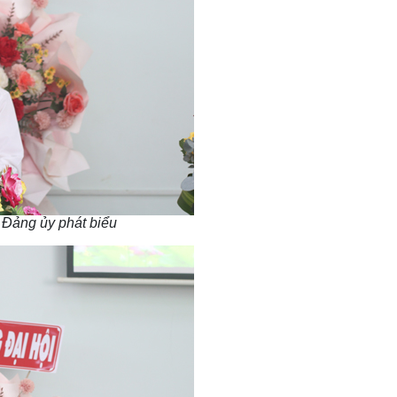
Đảng ủy phát biểu