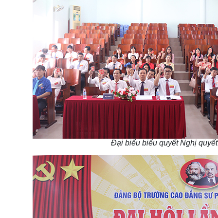
Đại biểu biểu quyết Nghị quyết