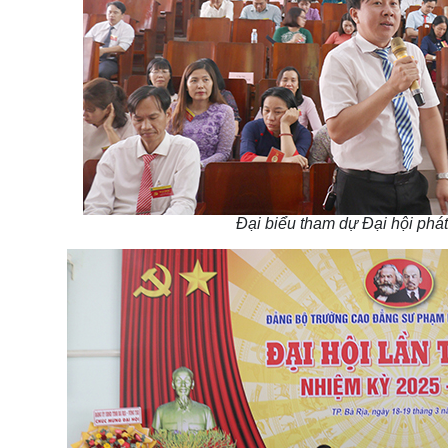
Đại biểu tham dự Đại hội phát